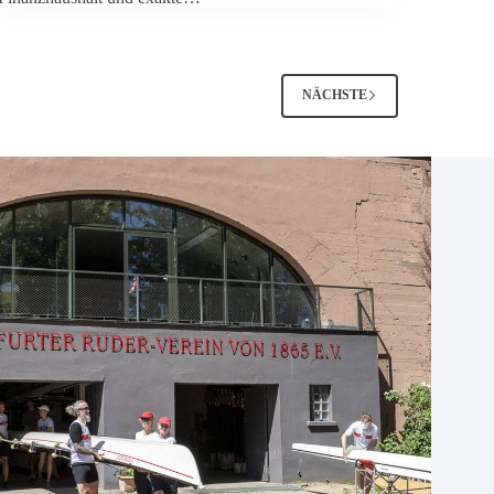
NÄCHSTE