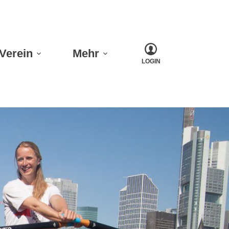
Verein
Mehr
LOGIN